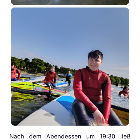
Nach dem Abend­essen um 19:30 ließ